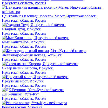
Иркутская область
,
Россия
Центральная площадь, поселок Мегет, Иркутская область
Иркутская область
,
Россия
Стадион Труд, Иркутск
Иркутская область
,
Россия
Мыс Капитанов, Иркутск
Иркутская область
,
Россия
Железнодорожный вокзал, Усть-Кут
Иркутская область
,
Россия
Сквер имени Кирова, Иркутск
Иркутская область
,
Россия
Иркутный мост, Иркутск
Иркутская область
,
Россия
ДК Речники, Усть-Кут
Иркутская область
,
Россия
Речной вокзал, Усть-Кут