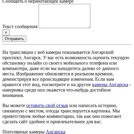
Сообщить о неработающей камере
Текст сообщения
×
Отправить
На трансляции с веб камеры показывается Ангарский
проспект, Ангарск. У вас есть возможность оценить текущую
обстановку онлайн со своего мобильного телефона или
компьютера, даже если вы находитесь далеко от данного
места. Изображение обновляется в реальном времени,
демонстрируя все происходящие изменения. Если вам
нравится этот вид, посмотрите и на другие
камеры Ангарска
-
наверняка среди них окажется что-нибудь достойное
внимания.
Вы можете
оставить свой отзыв
или написать историю,
связанную с местом, откуда транслируется картинка. Мы
приветствуем любые комментарии, так как они помогают
сделать сайт удобнее и привлекательнее для вас.
Популярные камеры
Ангарска