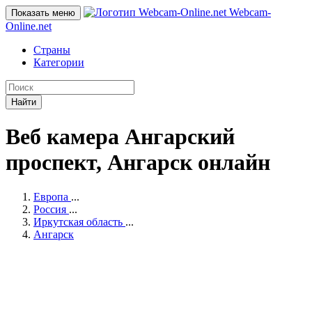
Webcam-
Показать меню
Online
.net
Страны
Категории
Найти
Веб камера Ангарский
проспект, Ангарск онлайн
Европа
...
Россия
...
Иркутская область
...
Ангарск