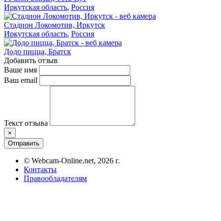
Иркутская область
,
Россия
Стадион Локомотив, Иркутск
Иркутская область
,
Россия
Додо пицца, Братск
Добавить отзыв
Ваше имя
Ваш email
Текст отзыва
×
Отправить
© Webcam-Online.net, 2026 г.
Контакты
Правообладателям