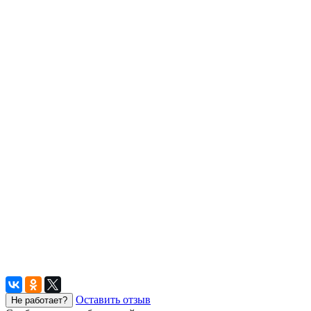
Оставить отзыв
Не работает?