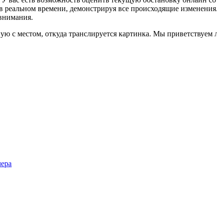
 в реальном времени, демонстрируя все происходящие изменения.
 внимания.
ую с местом, откуда транслируется картинка. Мы приветствуем 