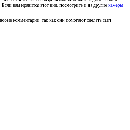
 Если вам нравится этот вид, посмотрите и на другие
камеры
любые комментарии, так как они помогают сделать сайт