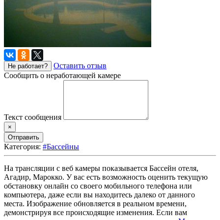
Оставить отзыв
Не работает?
Сообщить о неработающей камере
Текст сообщения
×
Отправить
Категория:
#Бассейны
На трансляции с веб камеры показывается Бассейн отеля,
Агадир, Марокко. У вас есть возможность оценить текущую
обстановку онлайн со своего мобильного телефона или
компьютера, даже если вы находитесь далеко от данного
места. Изображение обновляется в реальном времени,
демонстрируя все происходящие изменения. Если вам