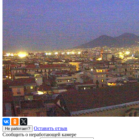
Оставить отзыв
Не работает?
Сообщить о неработающей камере