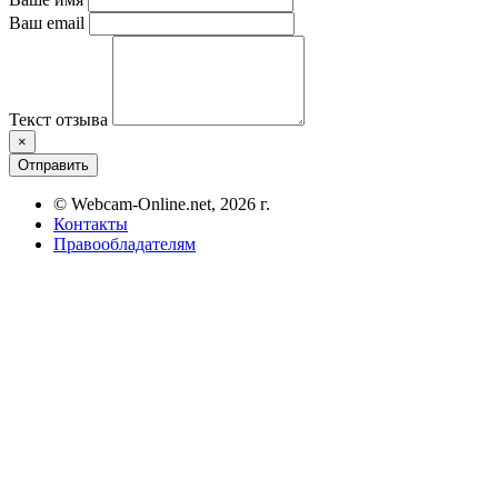
Ваш email
Текст отзыва
×
Отправить
© Webcam-Online.net, 2026 г.
Контакты
Правообладателям