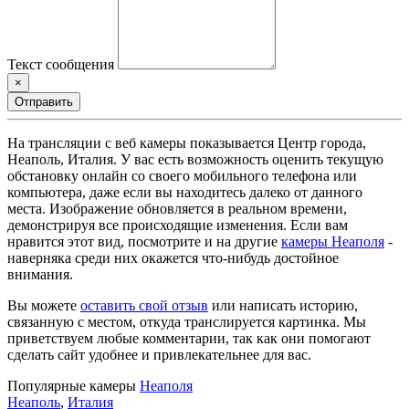
Текст сообщения
×
Отправить
На трансляции с веб камеры показывается Центр города,
Неаполь, Италия. У вас есть возможность оценить текущую
обстановку онлайн со своего мобильного телефона или
компьютера, даже если вы находитесь далеко от данного
места. Изображение обновляется в реальном времени,
демонстрируя все происходящие изменения. Если вам
нравится этот вид, посмотрите и на другие
камеры Неаполя
-
наверняка среди них окажется что-нибудь достойное
внимания.
Вы можете
оставить свой отзыв
или написать историю,
связанную с местом, откуда транслируется картинка. Мы
приветствуем любые комментарии, так как они помогают
сделать сайт удобнее и привлекательнее для вас.
Популярные камеры
Неаполя
Неаполь
,
Италия