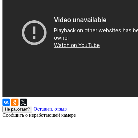
Оставить отзыв
Не работает?
Сообщить о неработающей камере