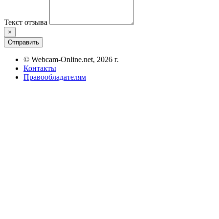
Текст отзыва
×
Отправить
© Webcam-Online.net, 2026 г.
Контакты
Правообладателям