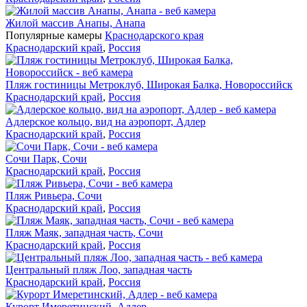
Жилой массив Анапы, Анапа
Популярные камеры
Краснодарского края
Краснодарский край
,
Россия
Пляж гостиницы Метроклуб, Широкая Балка, Новороссийск
Краснодарский край
,
Россия
Адлерское кольцо, вид на аэропорт, Адлер
Краснодарский край
,
Россия
Сочи Парк, Сочи
Краснодарский край
,
Россия
Пляж Ривьера, Сочи
Краснодарский край
,
Россия
Пляж Маяк, западная часть, Сочи
Краснодарский край
,
Россия
Центральный пляж Лоо, западная часть
Краснодарский край
,
Россия
Курорт Имеретинский, Адлер