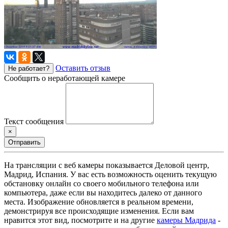
Оставить отзыв
Не работает?
Сообщить о неработающей камере
Текст сообщения
×
Отправить
На трансляции с веб камеры показывается Деловой центр,
Мадрид, Испания. У вас есть возможность оценить текущую
обстановку онлайн со своего мобильного телефона или
компьютера, даже если вы находитесь далеко от данного
места. Изображение обновляется в реальном времени,
демонстрируя все происходящие изменения. Если вам
нравится этот вид, посмотрите и на другие
камеры Мадрида
-