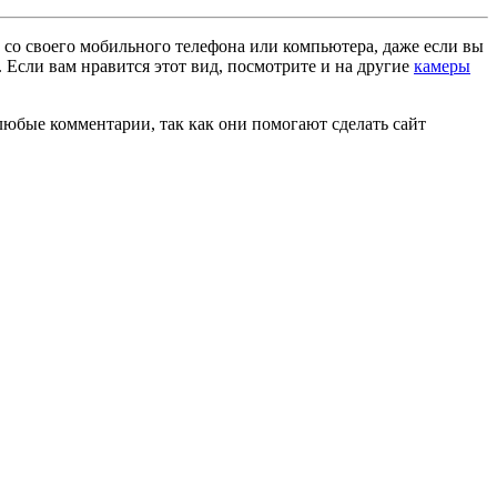
 со своего мобильного телефона или компьютера, даже если вы
 Если вам нравится этот вид, посмотрите и на другие
камеры
любые комментарии, так как они помогают сделать сайт