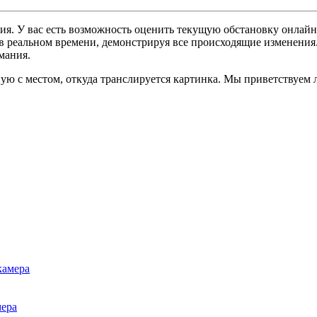
гия. У вас есть возможность оценить текущую обстановку онлайн
 в реальном времени, демонстрируя все происходящие изменения.
мания.
ую с местом, откуда транслируется картинка. Мы приветствуем 