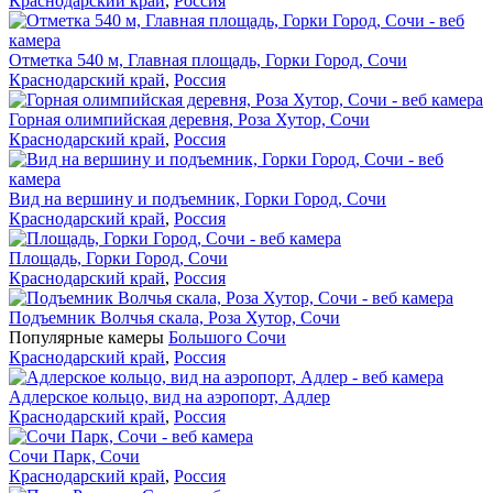
Краснодарский край
,
Россия
Отметка 540 м, Главная площадь, Горки Город, Сочи
Краснодарский край
,
Россия
Горная олимпийская деревня, Роза Хутор, Сочи
Краснодарский край
,
Россия
Вид на вершину и подъемник, Горки Город, Сочи
Краснодарский край
,
Россия
Площадь, Горки Город, Сочи
Краснодарский край
,
Россия
Подъемник Волчья скала, Роза Хутор, Сочи
Популярные камеры
Большого Сочи
Краснодарский край
,
Россия
Адлерское кольцо, вид на аэропорт, Адлер
Краснодарский край
,
Россия
Сочи Парк, Сочи
Краснодарский край
,
Россия