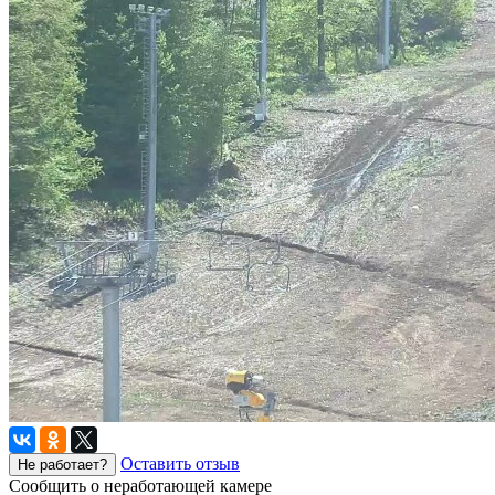
Оставить отзыв
Не работает?
Сообщить о неработающей камере