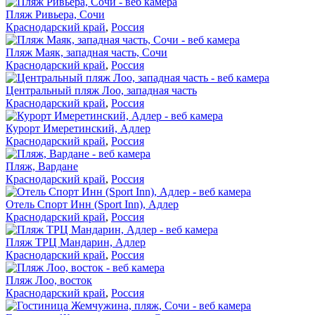
Пляж Ривьера, Сочи
Краснодарский край
,
Россия
Пляж Маяк, западная часть, Сочи
Краснодарский край
,
Россия
Центральный пляж Лоо, западная часть
Краснодарский край
,
Россия
Курорт Имеретинский, Адлер
Краснодарский край
,
Россия
Пляж, Вардане
Краснодарский край
,
Россия
Отель Спорт Инн (Sport Inn), Адлер
Краснодарский край
,
Россия
Пляж ТРЦ Мандарин, Адлер
Краснодарский край
,
Россия
Пляж Лоо, восток
Краснодарский край
,
Россия