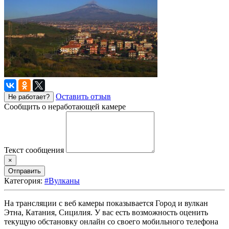
Оставить отзыв
Не работает?
Сообщить о неработающей камере
Текст сообщения
×
Отправить
Категория:
#Вулканы
На трансляции с веб камеры показывается Город и вулкан
Этна, Катания, Сицилия. У вас есть возможность оценить
текущую обстановку онлайн со своего мобильного телефона