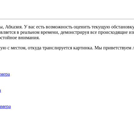
, Абхазия. У вас есть возможность оценить текущую обстановку
овляется в реальном времени, демонстрируя все происходящие из
остойное внимания.
ую с местом, откуда транслируется картинка. Мы приветствуем 