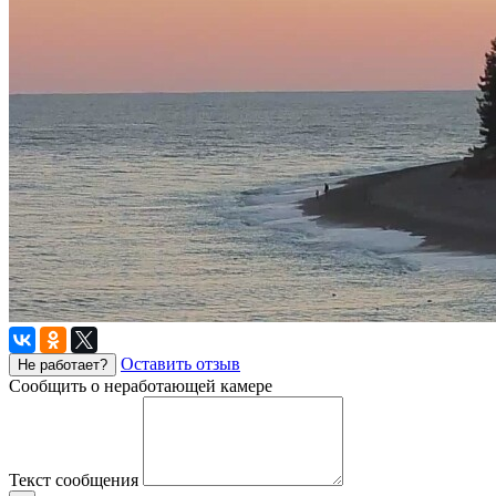
Оставить отзыв
Не работает?
Сообщить о неработающей камере
Текст сообщения