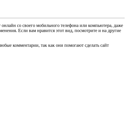
 онлайн со своего мобильного телефона или компьютера, даже
менения. Если вам нравится этот вид, посмотрите и на другие
любые комментарии, так как они помогают сделать сайт