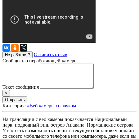
Оставить отзыв
Не работает?
Сообщить о неработающей камере
Текст сообщения
×
Отправить
Категория:
#Веб камеры со звуком
На трансляции с веб камеры показывается Национальный
парк, подводный вид, остров Анакапа, Нормандские острова.
У вас есть возможность оценить текущую обстановку онлайн
со своего мобильного телефона или компьютера, даже если вы