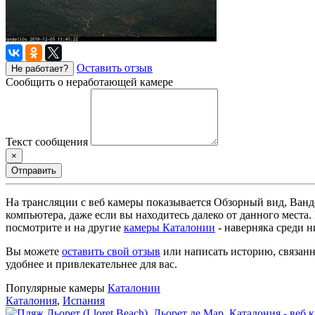
Оставить отзыв
Не работает?
Сообщить о неработающей камере
Текст сообщения
×
Отправить
На трансляции с веб камеры показывается Обзорный вид, Ванд
компьютера, даже если вы находитесь далеко от данного места
посмотрите и на другие
камеры Каталонии
- наверняка среди н
Вы можете
оставить свой отзыв
или написать историю, связанн
удобнее и привлекательнее для вас.
Популярные камеры
Каталонии
Каталония
,
Испания