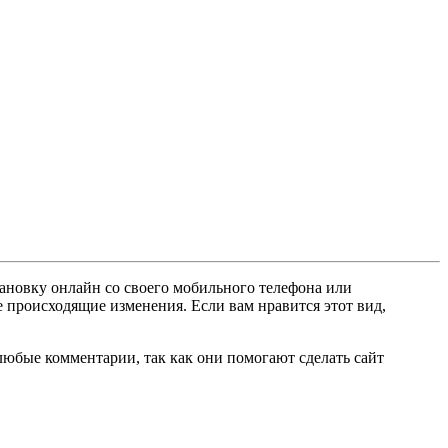
тановку онлайн со своего мобильного телефона или
е происходящие изменения. Если вам нравится этот вид,
любые комментарии, так как они помогают сделать сайт