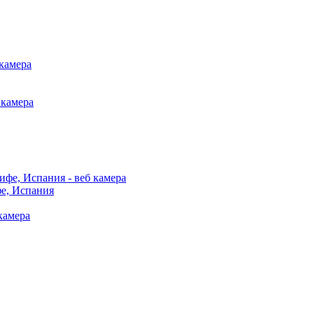
фе, Испания