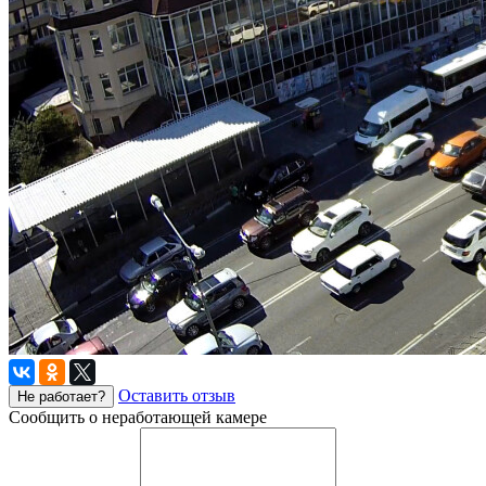
Оставить отзыв
Не работает?
Сообщить о неработающей камере