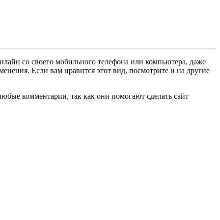
нлайн со своего мобильного телефона или компьютера, даже
менения. Если вам нравится этот вид, посмотрите и на другие
любые комментарии, так как они помогают сделать сайт