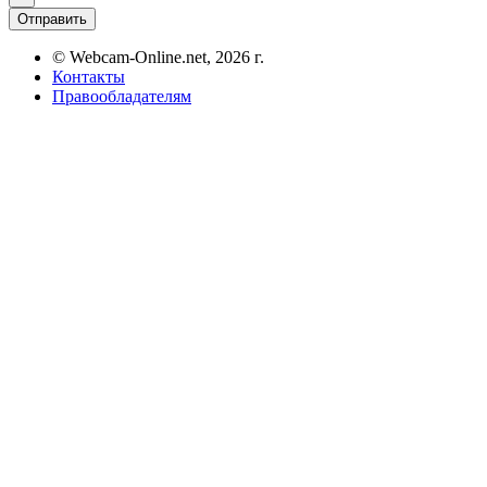
Отправить
© Webcam-Online.net, 2026 г.
Контакты
Правообладателям