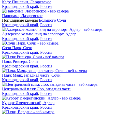
Кафе Пингвин, Лазаревское
Краснодарский край
,
Россия
Панорама, Лазаревское
Популярные камеры
Большого Сочи
Краснодарский край
,
Россия
Адлерское кольцо, вид на аэропорт, Адлер
Краснодарский край
,
Россия
Сочи Парк, Сочи
Краснодарский край
,
Россия
Пляж Ривьера, Сочи
Краснодарский край
,
Россия
Пляж Маяк, западная часть, Сочи
Краснодарский край
,
Россия
Центральный пляж Лоо, западная часть
Краснодарский край
,
Россия
Курорт Имеретинский, Адлер
Краснодарский край
,
Россия