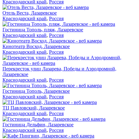
Краснодарский край
,
Россия
Отель Веста, Лазаревское
Краснодарский край
,
Россия
Гостиница Тополь, пляж, Лазаревское
Краснодарский край
,
Россия
Кинотеатр Восход, Лазаревское
Краснодарский край
,
Россия
Перекресток улиц Лазарева, Победы и Аэродромной,
Лазаревское
Краснодарский край
,
Россия
Гостиница Тополь, Лазаревское
Краснодарский край
,
Россия
ТЦ Павловский, Лазаревское
Краснодарский край
,
Россия
Гостиница Дельфин, Лазаревское
Краснодарский край
,
Россия