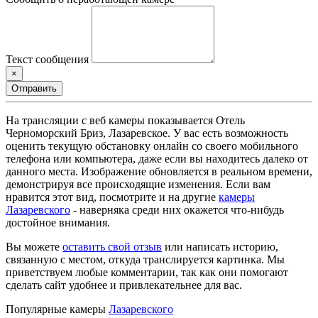
Текст сообщения
×
Отправить
На трансляции с веб камеры показывается Отель
Черноморский Бриз, Лазаревское. У вас есть возможность
оценить текущую обстановку онлайн со своего мобильного
телефона или компьютера, даже если вы находитесь далеко от
данного места. Изображение обновляется в реальном времени,
демонстрируя все происходящие изменения. Если вам
нравится этот вид, посмотрите и на другие
камеры
Лазаревского
- наверняка среди них окажется что-нибудь
достойное внимания.
Вы можете
оставить свой отзыв
или написать историю,
связанную с местом, откуда транслируется картинка. Мы
приветствуем любые комментарии, так как они помогают
сделать сайт удобнее и привлекательнее для вас.
Популярные камеры
Лазаревского