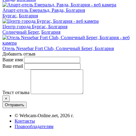
Апарт-отель Емеральд, Равда, Болгария
Бургас
,
Болгария
Центр города Бургас, Болгария
Солнечный Берег
,
Болгария
Отель Nessebar Fort Club, Солнечный Берег, Болгария
Добавить отзыв
Ваше имя
Ваш email
Текст отзыва
×
Отправить
© Webcam-Online.net, 2026 г.
Контакты
Правообладателям