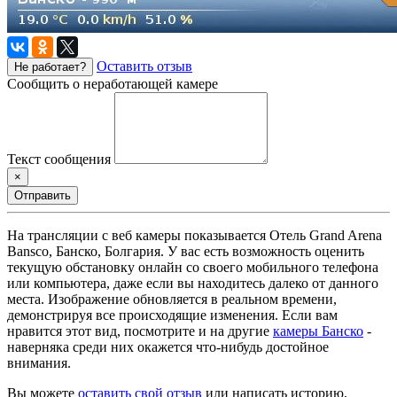
Оставить отзыв
Не работает?
Сообщить о неработающей камере
Текст сообщения
×
Отправить
На трансляции с веб камеры показывается Отель Grand Arena
Bansco, Банско, Болгария. У вас есть возможность оценить
текущую обстановку онлайн со своего мобильного телефона
или компьютера, даже если вы находитесь далеко от данного
места. Изображение обновляется в реальном времени,
демонстрируя все происходящие изменения. Если вам
нравится этот вид, посмотрите и на другие
камеры Банско
-
наверняка среди них окажется что-нибудь достойное
внимания.
Вы можете
оставить свой отзыв
или написать историю,