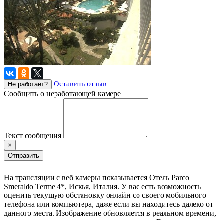
Оставить отзыв
Не работает?
Сообщить о неработающей камере
Текст сообщения
×
Отправить
На трансляции с веб камеры показывается Отель Parco
Smeraldo Terme 4*, Искья, Италия. У вас есть возможность
оценить текущую обстановку онлайн со своего мобильного
телефона или компьютера, даже если вы находитесь далеко от
данного места. Изображение обновляется в реальном времени,