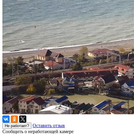
Оставить отзыв
Не работает?
Сообщить о неработающей камере