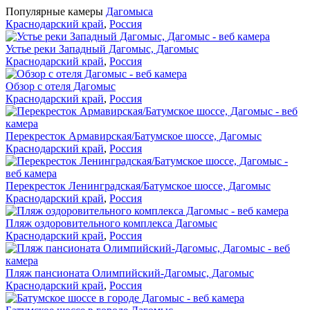
Популярные камеры
Дагомыса
Краснодарский край
,
Россия
Устье реки Западный Дагомыс, Дагомыс
Краснодарский край
,
Россия
Обзор с отеля Дагомыс
Краснодарский край
,
Россия
Перекресток Армавирская/Батумское шоссе, Дагомыс
Краснодарский край
,
Россия
Перекресток Ленинградская/Батумское шоссе, Дагомыс
Краснодарский край
,
Россия
Пляж оздоровительного комплекса Дагомыс
Краснодарский край
,
Россия
Пляж пансионата Олимпийский-Дагомыс, Дагомыс
Краснодарский край
,
Россия