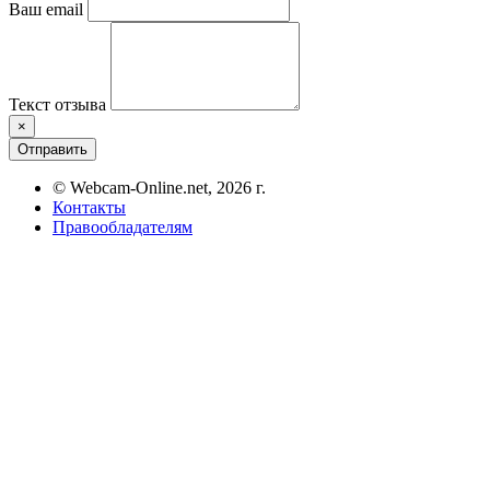
Ваш email
Текст отзыва
×
Отправить
© Webcam-Online.net, 2026 г.
Контакты
Правообладателям