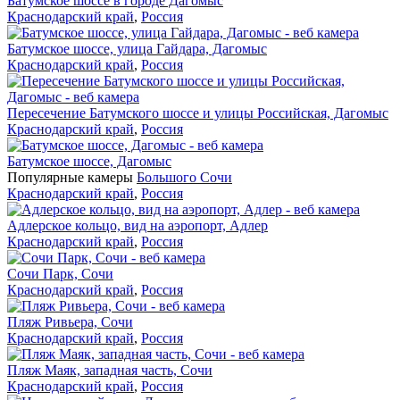
Батумское шоссе в городе Дагомыс
Краснодарский край
,
Россия
Батумское шоссе, улица Гайдара, Дагомыс
Краснодарский край
,
Россия
Пересечение Батумского шоссе и улицы Российская, Дагомыс
Краснодарский край
,
Россия
Батумское шоссе, Дагомыс
Популярные камеры
Большого Сочи
Краснодарский край
,
Россия
Адлерское кольцо, вид на аэропорт, Адлер
Краснодарский край
,
Россия
Сочи Парк, Сочи
Краснодарский край
,
Россия
Пляж Ривьера, Сочи
Краснодарский край
,
Россия
Пляж Маяк, западная часть, Сочи
Краснодарский край
,
Россия