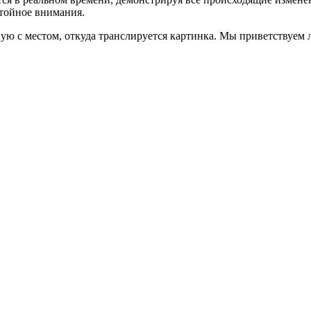
стойное внимания.
ую с местом, откуда транслируется картинка. Мы приветствуем 