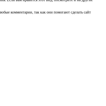
любые комментарии, так как они помогают сделать сайт