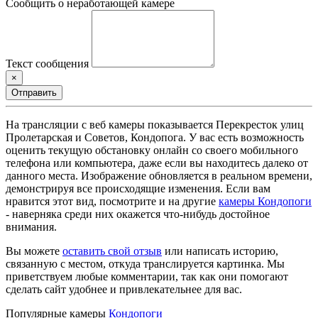
Сообщить о неработающей камере
Текст сообщения
×
Отправить
На трансляции с веб камеры показывается Перекресток улиц
Пролетарская и Советов, Кондопога. У вас есть возможность
оценить текущую обстановку онлайн со своего мобильного
телефона или компьютера, даже если вы находитесь далеко от
данного места. Изображение обновляется в реальном времени,
демонстрируя все происходящие изменения. Если вам
нравится этот вид, посмотрите и на другие
камеры Кондопоги
- наверняка среди них окажется что-нибудь достойное
внимания.
Вы можете
оставить свой отзыв
или написать историю,
связанную с местом, откуда транслируется картинка. Мы
приветствуем любые комментарии, так как они помогают
сделать сайт удобнее и привлекательнее для вас.
Популярные камеры
Кондопоги