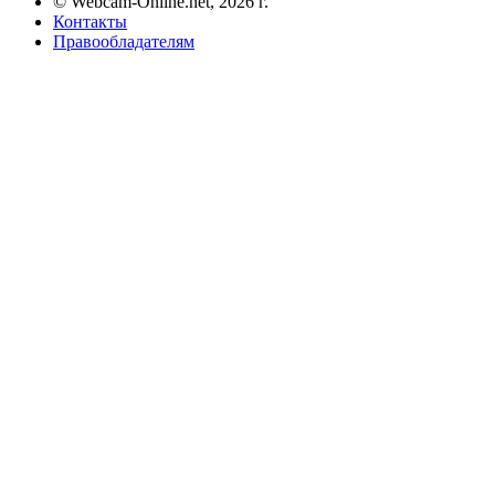
© Webcam-Online.net, 2026 г.
Контакты
Правообладателям