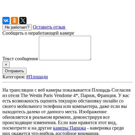
Оставить отзыв
Не работает?
Сообщить о неработающей камере
Текст сообщения
×
Отправить
Категория:
#Площади
На трансляции с веб камеры показывается Площадь Согласия
из отеля The Westin Paris Vendome 4*, Париж, Франция. У вас
есть возможность оценить текущую обстановку онлайн со
своего мобильного телефона или компьютера, даже если вы
находитесь далеко от данного места. Изображение
обновляется в реальном времени, демонстрируя все
происходящие изменения. Если вам нравится этот вид,
посмотрите и на другие
камеры Парижа
- наверняка среди
них окажется что-нибудь достойное внимания.