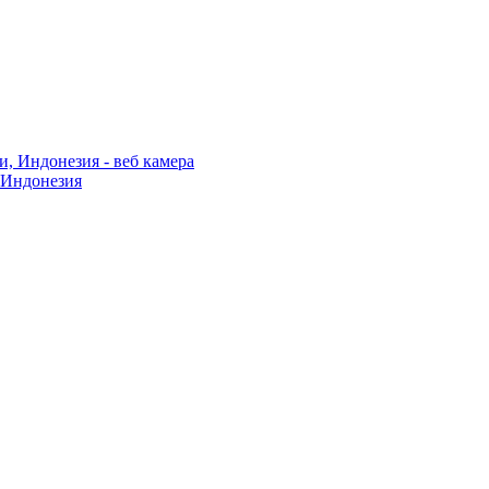
, Индонезия