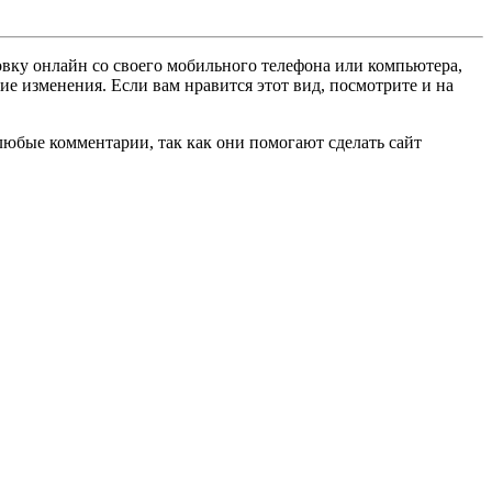
овку онлайн со своего мобильного телефона или компьютера,
ие изменения. Если вам нравится этот вид, посмотрите и на
любые комментарии, так как они помогают сделать сайт