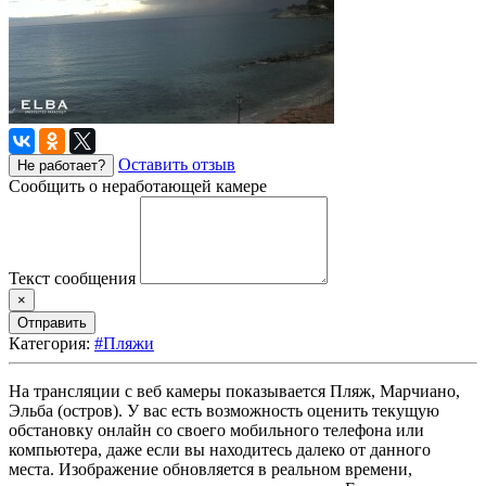
Оставить отзыв
Не работает?
Сообщить о неработающей камере
Текст сообщения
×
Отправить
Категория:
#Пляжи
На трансляции с веб камеры показывается Пляж, Марчиано,
Эльба (остров). У вас есть возможность оценить текущую
обстановку онлайн со своего мобильного телефона или
компьютера, даже если вы находитесь далеко от данного
места. Изображение обновляется в реальном времени,