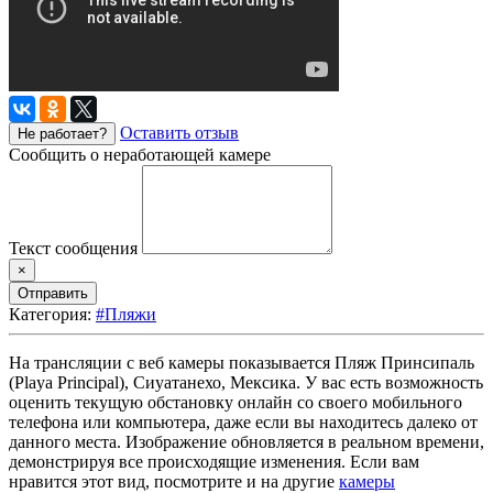
Оставить отзыв
Не работает?
Сообщить о неработающей камере
Текст сообщения
×
Отправить
Категория:
#Пляжи
На трансляции с веб камеры показывается Пляж Принсипаль
(Playa Principal), Сиуатанехо, Мексика. У вас есть возможность
оценить текущую обстановку онлайн со своего мобильного
телефона или компьютера, даже если вы находитесь далеко от
данного места. Изображение обновляется в реальном времени,
демонстрируя все происходящие изменения. Если вам
нравится этот вид, посмотрите и на другие
камеры