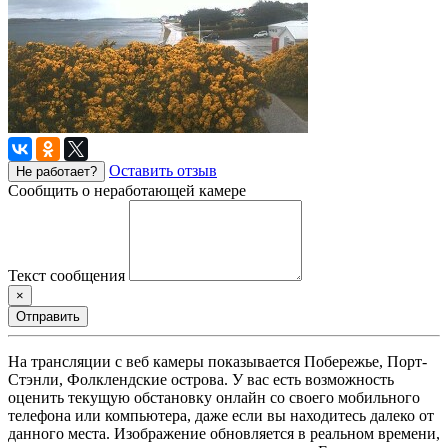
Оставить отзыв
Не работает?
Сообщить о неработающей камере
Текст сообщения
×
Отправить
На трансляции с веб камеры показывается Побережье, Порт-
Стэнли, Фолклендские острова. У вас есть возможность
оценить текущую обстановку онлайн со своего мобильного
телефона или компьютера, даже если вы находитесь далеко от
данного места. Изображение обновляется в реальном времени,