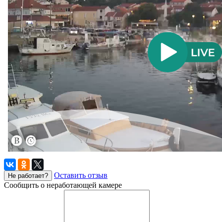
Оставить отзыв
Не работает?
Сообщить о неработающей камере