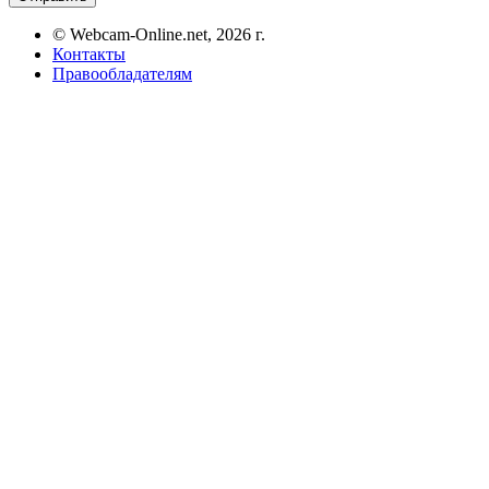
© Webcam-Online.net, 2026 г.
Контакты
Правообладателям