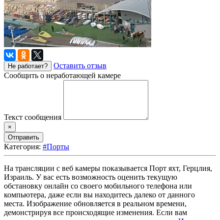
Оставить отзыв
Не работает?
Сообщить о неработающей камере
Текст сообщения
×
Отправить
Категория:
#Порты
На трансляции с веб камеры показывается Порт яхт, Герцлия,
Израиль. У вас есть возможность оценить текущую
обстановку онлайн со своего мобильного телефона или
компьютера, даже если вы находитесь далеко от данного
места. Изображение обновляется в реальном времени,
демонстрируя все происходящие изменения. Если вам