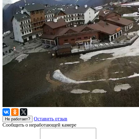
Оставить отзыв
Не работает?
Сообщить о неработающей камере