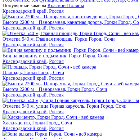
Популярные камеры
Красной Поляны
Краснодарский край
,
Россия
Высота 2200 м – Панорамная, канатная дорога, Горки Город, С
Краснодарский край
,
Россия
Отметка 540 м, Главная площадь, Горки Город, Сочи
Краснодарский край
,
Россия
Вид на вершину и подъемник, Горки Город, Сочи
Краснодарский край
,
Россия
Площадь, Горки Город, Сочи
Краснодарский край
,
Россия
Высота 2200 м – Панорамная, Горки Город, Сочи
Краснодарский край
,
Россия
Отметка 540 м, улица Горная карусель, Горки Город, Сочи
Краснодарский край
,
Россия
Хаски-центр, Горки Город, Сочи
Краснодарский край
,
Россия