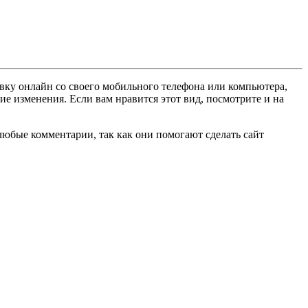
овку онлайн со своего мобильного телефона или компьютера,
ие изменения. Если вам нравится этот вид, посмотрите и на
любые комментарии, так как они помогают сделать сайт