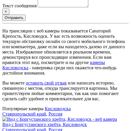
Текст сообщения
×
Отправить
На трансляции с веб камеры показывается Санаторий
Крепость, Кисловодск. У вас есть возможность оценить
текущую обстановку онлайн со своего мобильного телефона
или компьютера, даже если вы находитесь далеко от данного
места. Изображение обновляется в реальном времени,
демонстрируя все происходящие изменения. Если вам
нравится этот вид, посмотрите и на другие
камеры
Кисловодска
- наверняка среди них окажется что-нибудь
достойное внимания.
Вы можете
оставить свой отзыв
или написать историю,
связанную с местом, откуда транслируется картинка. Мы
приветствуем любые комментарии, так как они помогают
сделать сайт удобнее и привлекательнее для вас.
Популярные камеры
Кисловодска
Ставропольский край
,
Россия
Вид с Боргустанского хребта, Кисловодск
Ставропольский край
,
Россия