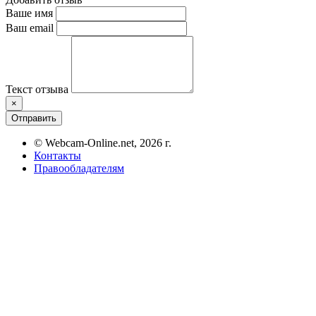
Ваше имя
Ваш email
Текст отзыва
×
Отправить
© Webcam-Online.net, 2026 г.
Контакты
Правообладателям