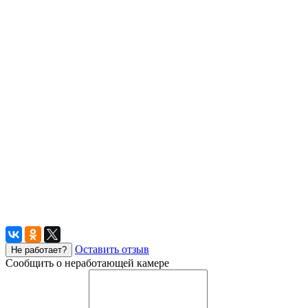
Оставить отзыв
Не работает?
Сообщить о неработающей камере