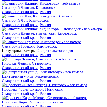
Санаторий Джинал, Кисловодск
Ставропольский край
,
Россия
Санаторий Луч, Кисловодск
Ставропольский край
,
Россия
Санаторий Джинал, вид на горы, Кисловодск
Ставропольский край
,
Россия
Санаторий Горького, Кисловодск
Популярные камеры
Ставропольского края
Ставропольский край
,
Россия
Площадь Ленина, Ставрополь
Ставропольский край
,
Россия
Центральная улица, Железноводск
Ставропольский край
,
Россия
Проспект 40 лет Октября, Пятигорск
Ставропольский край
,
Россия
Проспект Карла Маркса, Ставрополь
Ставропольский край
,
Россия