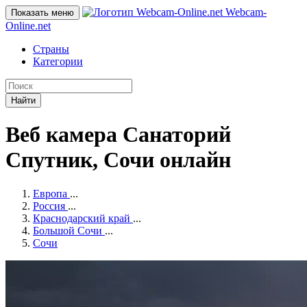
Webcam-
Показать меню
Online
.net
Страны
Категории
Найти
Веб камера Санаторий
Спутник, Сочи онлайн
Европа
...
Россия
...
Краснодарский край
...
Большой Сочи
...
Сочи