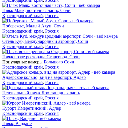
Краснодарский край
,
Россия
Пляж Маяк, восточная часть, Сочи
Краснодарский край
,
Россия
Побережье, Малый Ахун, Сочи
Краснодарский край
,
Россия
Отель Куб, международный аэропорт, Сочи
Краснодарский край
,
Россия
Пляж возле ресторана Старгород, Сочи
Популярные камеры
Большого Сочи
Краснодарский край
,
Россия
Адлерское кольцо, вид на аэропорт, Адлер
Краснодарский край
,
Россия
Центральный пляж Лоо, западная часть
Краснодарский край
,
Россия
Курорт Имеретинский, Адлер
Краснодарский край
,
Россия
Пляж, Вардане