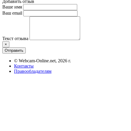
Добавить отзыв
Ваше имя
Ваш email
Текст отзыва
×
Отправить
© Webcam-Online.net, 2026 г.
Контакты
Правообладателям