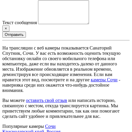
Текст сообщения
×
Отправить
На трансляции с веб камеры показывается Санаторий
Спутник, Сочи. У вас есть возможность оценить текущую
обстановку онлайн со своего мобильного телефона или
компьютера, даже если вы находитесь далеко от данного
места. Изображение обновляется в реальном времени,
демонстрируя все происходящие изменения. Если вам
нравится этот вид, посмотрите и на другие
камеры Сочи
-
наверняка среди них окажется что-нибудь достойное
внимания.
Вы можете
оставить свой отзыв
или написать историю,
связанную с местом, откуда транслируется картинка. Мы
приветствуем любые комментарии, так как они помогают
сделать сайт удобнее и привлекательнее для вас.
Популярные камеры
Сочи
Краснодарский край
,
Россия