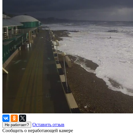
Оставить отзыв
Не работает?
Сообщить о неработающей камере