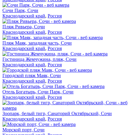
Сочи Парк, Сочи
Краснодарский край
,
Россия
Пляж Ривьера, Сочи
Краснодарский край
,
Россия
Пляж Маяк, западная часть, Сочи
Краснодарский край
,
Россия
Гостиница Жемчужина, пляж, Сочи
Краснодарский край
,
Россия
Городской пляж Маяк, Сочи
Краснодарский край
,
Россия
Отель Богатырь, Сочи Парк, Сочи
Краснодарский край
,
Россия
Зоопарк, белый тигр, Санаторий Октябрьский, Сочи
Краснодарский край
,
Россия
Морской порт, Сочи