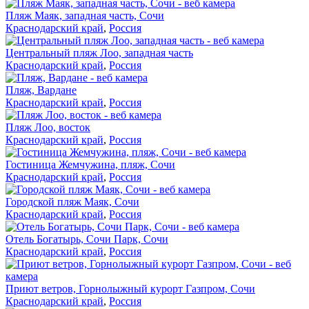
Пляж Маяк, западная часть, Сочи
Краснодарский край
,
Россия
Центральный пляж Лоо, западная часть
Краснодарский край
,
Россия
Пляж, Вардане
Краснодарский край
,
Россия
Пляж Лоо, восток
Краснодарский край
,
Россия
Гостиница Жемчужина, пляж, Сочи
Краснодарский край
,
Россия
Городской пляж Маяк, Сочи
Краснодарский край
,
Россия
Отель Богатырь, Сочи Парк, Сочи
Краснодарский край
,
Россия
Приют ветров, Горнолыжный курорт Газпром, Сочи
Краснодарский край
,
Россия