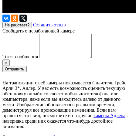
Оставить отзыв
Не работает?
Сообщить о неработающей камере
Текст сообщения
×
Отправить
На трансляции с веб камеры показывается Спа-отель Грейс
Арли 3*, Адлер. У вас есть возможность оценить текущую
обстановку онлайн со своего мобильного телефона или
компьютера, даже если вы находитесь далеко от данного
места. Изображение обновляется в реальном времени,
демонстрируя все происходящие изменения. Если вам
нравится этот вид, посмотрите и на другие
камеры Адлера
-
наверняка среди них окажется что-нибудь достойное
внимания.