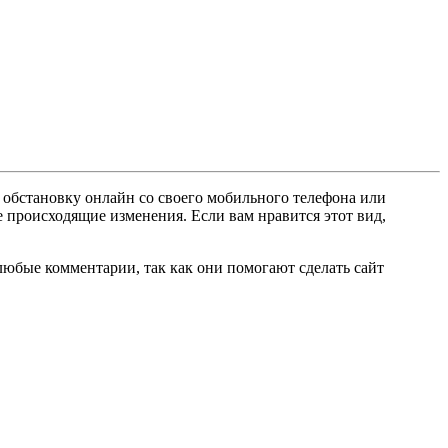
 обстановку онлайн со своего мобильного телефона или
е происходящие изменения. Если вам нравится этот вид,
любые комментарии, так как они помогают сделать сайт