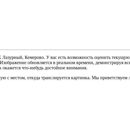
 Лазурный, Кемерово. У вас есть возможность оценить текущую
. Изображение обновляется в реальном времени, демонстрируя вс
х окажется что-нибудь достойное внимания.
ую с местом, откуда транслируется картинка. Мы приветствуем 