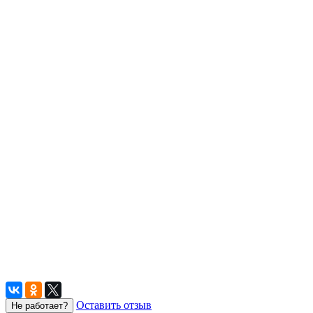
Оставить отзыв
Не работает?