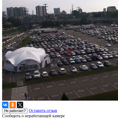
Оставить отзыв
Не работает?
Сообщить о неработающей камере