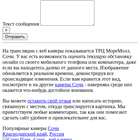
Текст сообщения
×
Отправить
На трансляции с веб камеры показывается ТРЦ МореМолл,
Сочи. У вас есть возможность оценить текущую обстановку
онлайн со своего мобильного телефона или компьютера, даже
если вы находитесь далеко от данного места. Изображение
обновляется в реальном времени, демонстрируя все
происходящие изменения. Если вам нравится этот вид,
посмотрите и на другие
камеры Сочи
- наверняка среди них
окажется что-нибудь достойное внимания.
Вы можете
оставить свой отзыв
или написать историю,
связанную с местом, откуда транслируется картинка. Мы
приветствуем любые комментарии, так как они помогают
сделать сайт удобнее и привлекательнее для вас.
Популярные камеры
Сочи
Краснодарский край
,
Россия