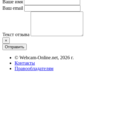
Ваше имя
Ваш email
Текст отзыва
×
Отправить
© Webcam-Online.net, 2026 г.
Контакты
Правообладателям