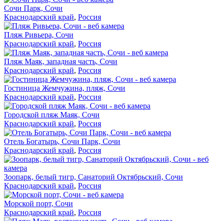
Сочи Парк, Сочи
Краснодарский край
,
Россия
Пляж Ривьера, Сочи
Краснодарский край
,
Россия
Пляж Маяк, западная часть, Сочи
Краснодарский край
,
Россия
Гостиница Жемчужина, пляж, Сочи
Краснодарский край
,
Россия
Городской пляж Маяк, Сочи
Краснодарский край
,
Россия
Отель Богатырь, Сочи Парк, Сочи
Краснодарский край
,
Россия
Зоопарк, белый тигр, Санаторий Октябрьский, Сочи
Краснодарский край
,
Россия
Морской порт, Сочи
Краснодарский край
,
Россия