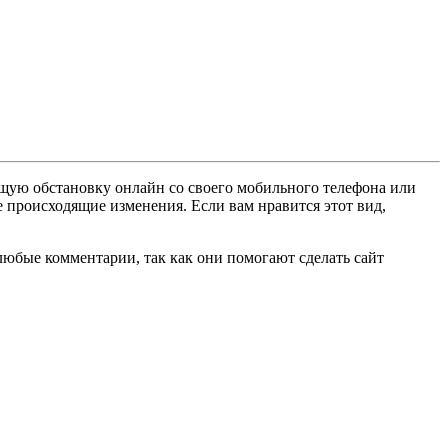
ущую обстановку онлайн со своего мобильного телефона или
е происходящие изменения. Если вам нравится этот вид,
любые комментарии, так как они помогают сделать сайт