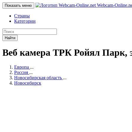
Webcam-Online
.n
Показать меню
Страны
Категории
Найти
Веб камера ТРК Ройял Парк, 
Европа
...
Россия
...
Новосибирская область
...
Новосибирск