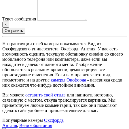
Текст сообщения
×
Отправить
На трансляции с веб камеры показывается Вид из
Оксфордского университета, Оксфорд, Англия. У вас есть
возможность оценить текущую обстановку онлайн со своего
мобильного телефона или компьютера, даже если вы
находитесь далеко от данного места. Изображение
обновляется в реальном времени, демонстрируя все
происходящие изменения. Если вам нравится этот вид,
посмотрите и на другие
камеры Оксфорда
- наверняка среди
них окажется что-нибудь достойное внимания.
Вы можете
оставить свой отзыв
или написать историю,
связанную с местом, откуда транслируется картинка. Мы
приветствуем любые комментарии, так как они помогают
сделать сайт удобнее и привлекательнее для вас.
Популярные камеры
Оксфорда
Англия
,
Великобритания