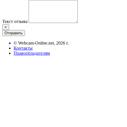
Текст отзыва
×
Отправить
© Webcam-Online.net, 2026 г.
Контакты
Правообладателям