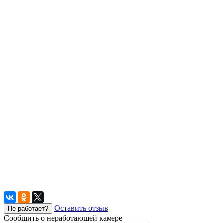
Оставить отзыв
Не работает?
Сообщить о неработающей камере