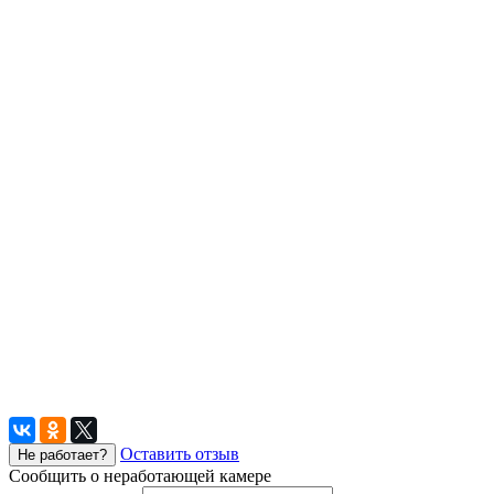
Оставить отзыв
Не работает?
Сообщить о неработающей камере