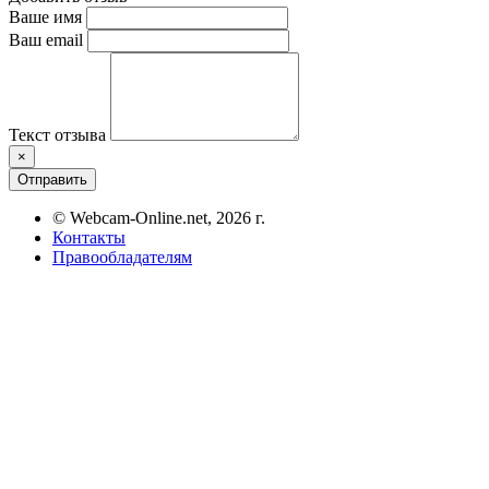
Ваше имя
Ваш email
Текст отзыва
×
Отправить
© Webcam-Online.net, 2026 г.
Контакты
Правообладателям