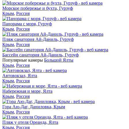
Морское побережье и бухта, Гурзуф
Крым
,
Россия
Панорама с моря, Гурзуф
Крым
,
Россия
Пляж санатория Ай-Даниль, Гурзуф
Крым
,
Россия
Бассейн санатория Ай-Даниль, Гурзуф
Популярные камеры
Большой Ялты
Крым
,
Россия
Автовокзал, Ялта
Крым
,
Россия
Набережная и море, Ялта
Крым
,
Россия
Гора Аю-Даг, Даниловка, Крым
Крым
,
Россия
Пляж у отеля Ореанда, Ялта
Крым
,
Россия