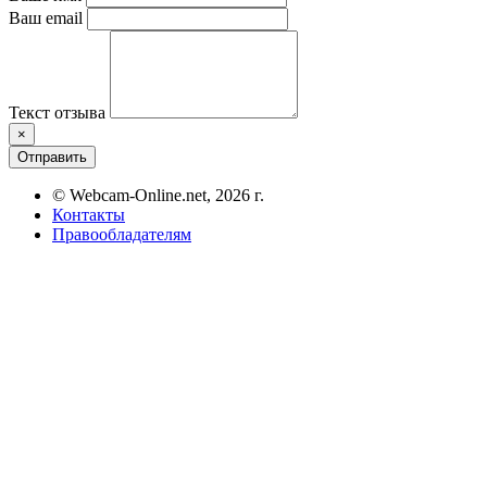
Ваш email
Текст отзыва
×
Отправить
© Webcam-Online.net, 2026 г.
Контакты
Правообладателям