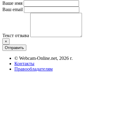
Ваше имя
Ваш email
Текст отзыва
×
Отправить
© Webcam-Online.net, 2026 г.
Контакты
Правообладателям