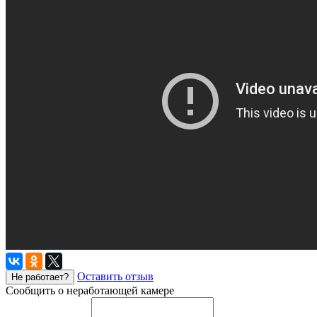
Оставить отзыв
Не работает?
Сообщить о неработающей камере