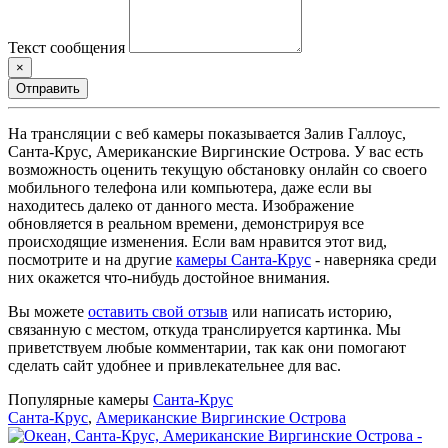
Текст сообщения
×
Отправить
На трансляции с веб камеры показывается Залив Галлоус,
Санта-Крус, Американские Виргинские Острова. У вас есть
возможность оценить текущую обстановку онлайн со своего
мобильного телефона или компьютера, даже если вы
находитесь далеко от данного места. Изображение
обновляется в реальном времени, демонстрируя все
происходящие изменения. Если вам нравится этот вид,
посмотрите и на другие
камеры Санта-Крус
- наверняка среди
них окажется что-нибудь достойное внимания.
Вы можете
оставить свой отзыв
или написать историю,
связанную с местом, откуда транслируется картинка. Мы
приветствуем любые комментарии, так как они помогают
сделать сайт удобнее и привлекательнее для вас.
Популярные камеры
Санта-Крус
Санта-Крус
,
Американские Виргинские Острова