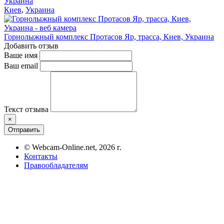
Украина
Киев
,
Украина
Горнолыжный комплекс Протасов Яр, трасса, Киев, Украина
Добавить отзыв
Ваше имя
Ваш email
Текст отзыва
×
Отправить
© Webcam-Online.net, 2026 г.
Контакты
Правообладателям