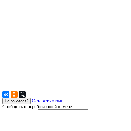
Оставить отзыв
Не работает?
Сообщить о неработающей камере