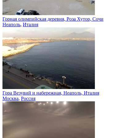
Горная олимпийская деревня, Роза Хутор, Сочи
Неаполь
,
Италия
Гора Везувий и набережная, Неаполь, Италия
Москва
,
Россия