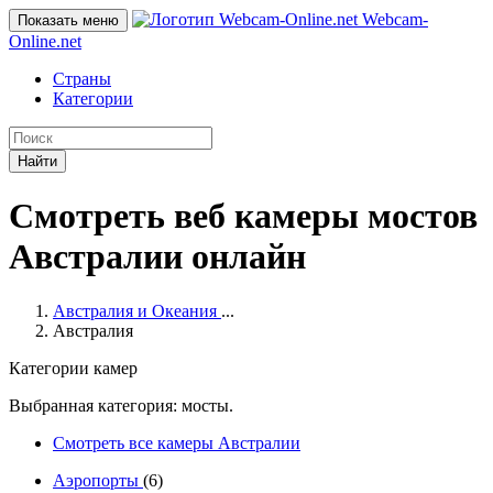
Webcam-
Показать меню
Online
.net
Страны
Категории
Найти
Смотреть веб камеры мостов
Австралии онлайн
Австралия и Океания
...
Австралия
Категории камер
Выбранная категория: мосты.
Смотреть все камеры Австралии
Аэропорты
(6)