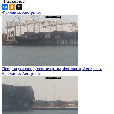
Показать все
Фримантл
,
Австралия
Порт, вид на разгрузочные краны, Фримантл, Австралия
Фримантл
,
Австралия