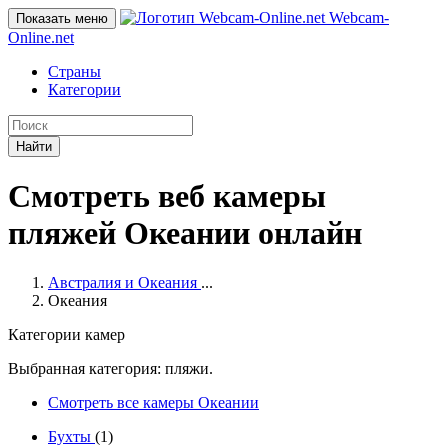
Webcam-
Показать меню
Online
.net
Страны
Категории
Найти
Смотреть веб камеры
пляжей Океании онлайн
Австралия и Океания
...
Океания
Категории камер
Выбранная категория: пляжи.
Смотреть все камеры Океании
Бухты
(1)