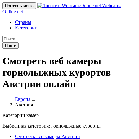
Webcam-
Показать меню
Online
.net
Страны
Категории
Найти
Смотреть веб камеры
горнолыжных курортов
Австрии онлайн
Европа
...
Австрия
Категории камер
Выбранная категория: горнолыжные курорты.
Смотреть все камеры Австрии