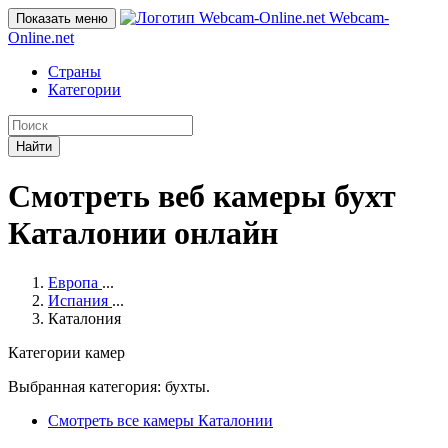
Webcam-
Показать меню
Online
.net
Страны
Категории
Найти
Смотреть веб камеры бухт
Каталонии онлайн
Европа
...
Испания
...
Каталония
Категории камер
Выбранная категория: бухты.
Смотреть все камеры Каталонии