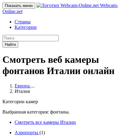
Webcam-
Показать меню
Online
.net
Страны
Категории
Найти
Смотреть веб камеры
фонтанов Италии онлайн
Европа
...
Италия
Категории камер
Выбранная категория: фонтаны.
Смотреть все камеры Италии
Аэропорты
(1)