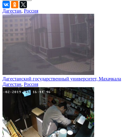
Дагестан
,
Россия
Дагестанский государственный университет, Махачкала
Дагестан
,
Россия