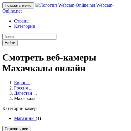
Webcam-
Показать меню
Online
.net
Страны
Категории
Найти
Смотреть веб-камеры
Махачкалы онлайн
Европа
...
Россия
...
Дагестан
...
Махачкала
Категории камер
Магазины
(1)
Показать все