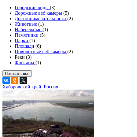
Городские виды
(3)
Дорожные веб камеры
(5)
Достопримечательности
(2)
Животные
(1)
Набережные
(1)
Памятники
(5)
Парки
(1)
Площади
(6)
Поворотные веб камеры
(2)
Реки (3)
Фонтаны
(1)
Показать все
Хабаровский край
,
Россия