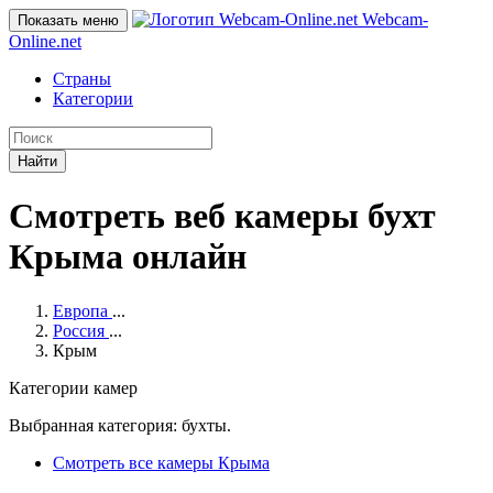
Webcam-
Показать меню
Online
.net
Страны
Категории
Найти
Смотреть веб камеры бухт
Крыма онлайн
Европа
...
Россия
...
Крым
Категории камер
Выбранная категория: бухты.
Смотреть все камеры Крыма