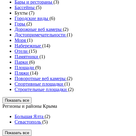
Бары и рестораны
(3)
Бассейны
(5)
Бухты (7)
Городские виды
(6)
Горы
(2)
Дорожные веб камеры
(2)
Достопримечательности
(1)
Моря
(1)
Набережные
(14)
Отели
(15)
Памятники
(1)
Парки
(6)
Площади
(9)
Пляжи
(14)
Поворотные веб камеры
(2)
Спортивные площадки
(1)
Строительные площадки
(2)
Показать все
Регионы и районы Крыма
Большая Ялта
(2)
Севастополь
(5)
Показать все